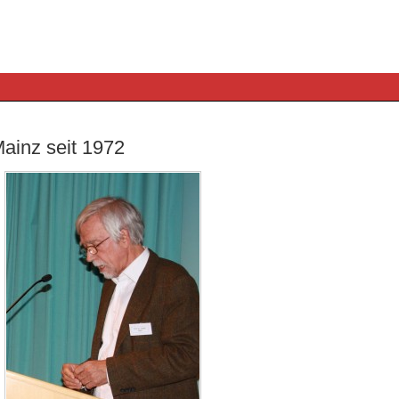
Mainz seit 1972