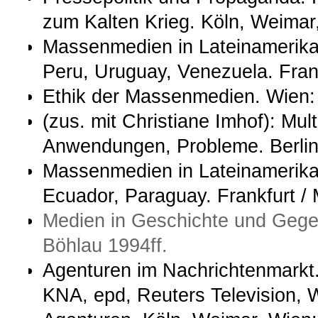
zum Kalten Krieg. Köln, Weimar
Massenmedien in Lateinamerika. 
Peru, Uruguay, Venezuela. Frank
Ethik der Massenmedien. Wien:
(zus. mit Christiane Imhof): Mu
Anwendungen, Probleme. Berlin:
Massenmedien in Lateinamerika.
Ecuador, Paraguay. Frankfurt / 
Medien in Geschichte und Gegen
Böhlau 1994ff.
Agenturen im Nachrichtenmarkt
KNA, epd, Reuters Television, W