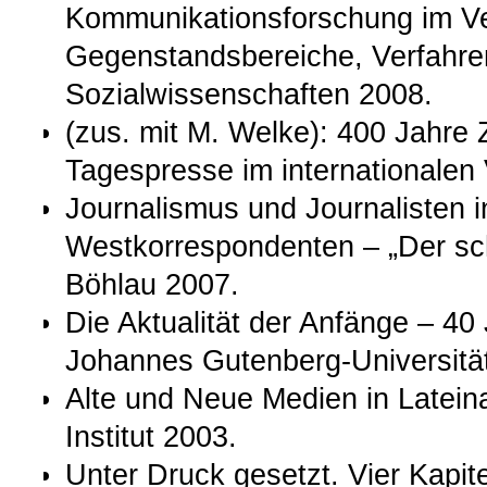
Kommunikationsforschung im Ve
Gegenstandsbereiche, Verfahre
Sozialwissenschaften 2008.
(zus. mit M. Welke): 400 Jahre 
Tagespresse im internationalen 
Journalismus und Journalisten 
Westkorrespondenten – „Der sc
Böhlau 2007.
Die Aktualität der Anfänge – 40
Johannes Gutenberg-Universitä
Alte und Neue Medien in Latei
Institut 2003.
Unter Druck gesetzt. Vier Kapit