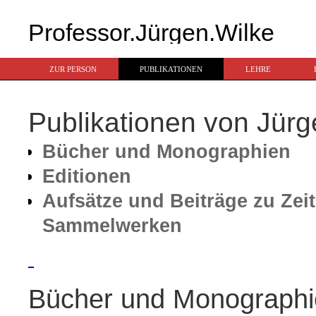
Professor.Jürgen.Wilke
ZUR PERSON
PUBLIKATIONEN
LEHRE
Publikationen von Jürg
Bücher und Monographien
Editionen
Aufsätze und Beiträge zu Zei
Sammelwerken
Bücher und Monographi