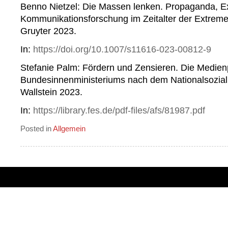
Benno Nietzel: Die Massen lenken. Propaganda, E
Kommunikationsforschung im Zeitalter der Extreme.
Gruyter 2023.
In:
https://doi.org/10.1007/s11616-023-00812-9
Stefanie Palm: Fördern und Zensieren. Die Medienp
Bundesinnenministeriums nach dem Nationalsozial
Wallstein 2023.
In:
https://library.fes.de/pdf-files/afs/81987.pdf
Posted in
Allgemein